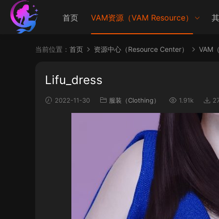
首页
VAM资源（VAM Resource）
其
当前位置：
首页
资源中心（Resource Center）
VAM（V
Lifu_dress
2022-11-30
服装（Clothing）
1.91k
2