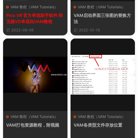
VAM 教程（VAM Tutorials）
VAM 教程（VAM Tutorials）
Pico VR 官方串流助手软件 和
VAM启动界面三张图的替换方
无线VD串流玩VAM教程
法
2023-06-06
2022-10-16
VAM 教程（VAM Tutorials）
VAM 教程（VAM Tutorials）
VAM打包资源教程，附视频
VAM各类型文件存放位置