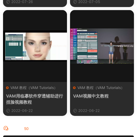
2022-07-26
2022-07-05
VAM 教程（VAM Tutorials）
VAM 教程（VAM Tutorials）
VAM用临摹软件穿透辅助进行
VAM视频中文教程
捏脸视频教程
2022-06-22
2022-06-22
评论
50