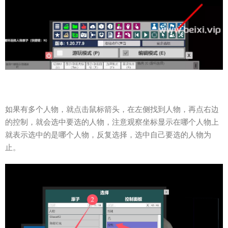
如果有多个人物，就点击鼠标箭头，在左侧找到人物，再点右边
的控制，就会选中要选的人物，注意观察坐标显示在哪个人物上
就表示选中的是哪个人物，反复选择，选中自己要选的人物为
止。