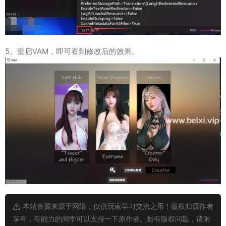
5、重启VAM，即可看到修改后的效果。
本站资源来源于网络，仅供玩家学习交流之用！版权归原作者
享有，有能力的同学可以支持一下原作者。如有版权问题，请附