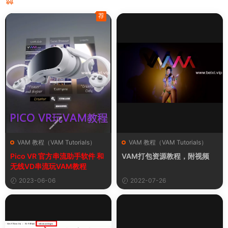
猜你喜欢
荐
VAM 教程（VAM Tutorials）
VAM 教程（VAM Tutorials）
Pico VR 官方串流助手软件 和
VAM打包资源教程，附视频
无线VD串流玩VAM教程
2023-06-06
2022-07-26