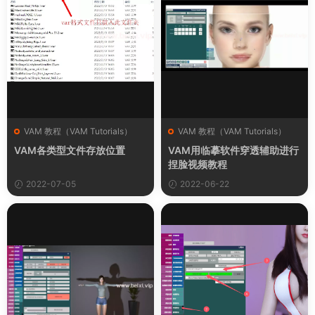
VAM 教程（VAM Tutorials）
VAM 教程（VAM Tutorials）
VAM各类型文件存放位置
VAM用临摹软件穿透辅助进行
捏脸视频教程
2022-07-05
2022-06-22