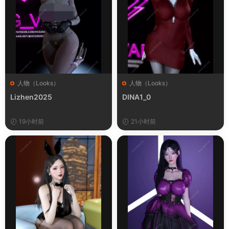
人物（Looks）
人物（Looks）
Lizhen2025
DINA1_0
19小时前
21小时前