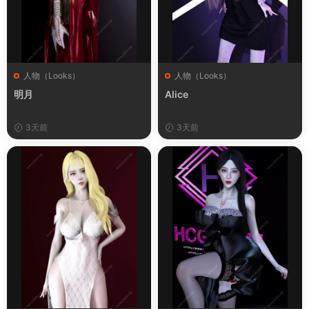
人物（Looks）
人物（Looks）
明月
Alice
3天前
3天前