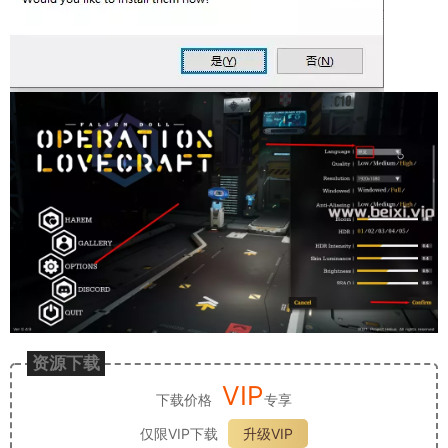
资源下载
VIP
下载价格
专享
仅限VIP下载
升级VIP