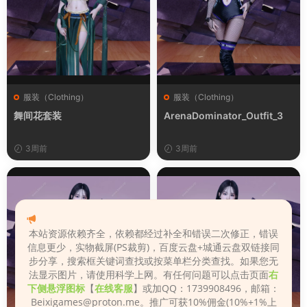
服装（Clothing）
服装（Clothing）
舞间花套装
ArenaDominator_Outfit_3
3周前
3周前
本站资源依赖齐全，依赖都经过补全和错误二次修正，错误
信息更少，实物截屏(PS裁剪)，百度云盘+城通云盘双链接同
步分享，搜索框关键词查找或按菜单栏分类查找。如果您无
法显示图片，请使用科学上网。有任何问题可以点击页面
右
下侧悬浮图标
【
在线客服
】或加QQ：1739908496，邮箱：
Beixigames@proton.me
。推广可获10%佣金(10%+1%上