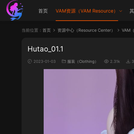
首页
VAM资源（VAM Resource）
其
当前位置：
首页
资源中心（Resource Center）
VAM（V
Hutao_01.1
2023-01-03
服装（Clothing）
2.31k
3