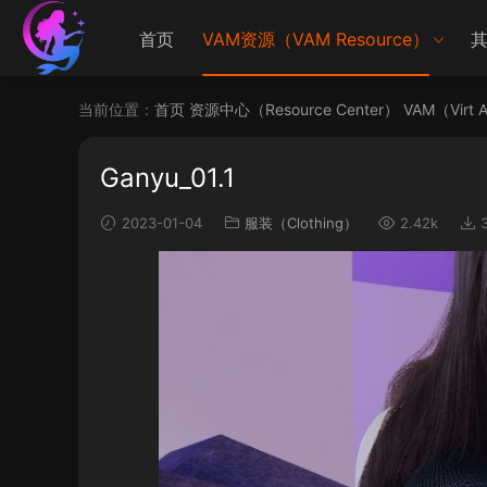
首页
VAM资源（VAM Resource）
其
当前位置：
首页
资源中心（Resource Center）
VAM（Virt 
Ganyu_01.1
2023-01-04
服装（Clothing）
2.42k
3