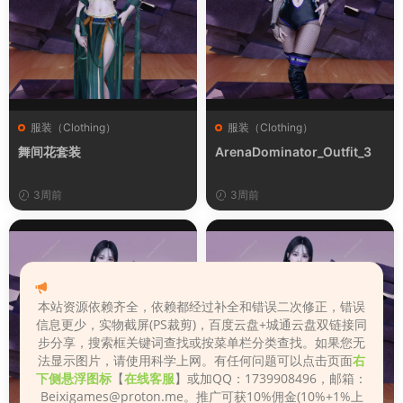
服装（Clothing）
服装（Clothing）
舞间花套装
ArenaDominator_Outfit_3
3周前
3周前
本站资源依赖齐全，依赖都经过补全和错误二次修正，错误
信息更少，实物截屏(PS裁剪)，百度云盘+城通云盘双链接同
步分享，搜索框关键词查找或按菜单栏分类查找。如果您无
法显示图片，请使用科学上网。有任何问题可以点击页面
右
下侧悬浮图标
【
在线客服
】或加QQ：1739908496，邮箱：
Beixigames@proton.me
。推广可获10%佣金(10%+1%上