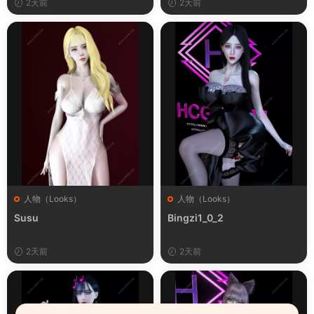
2天前
2天前
人物（Looks）
人物（Looks）
Susu
Bingzi1_0_2
2天前
2天前