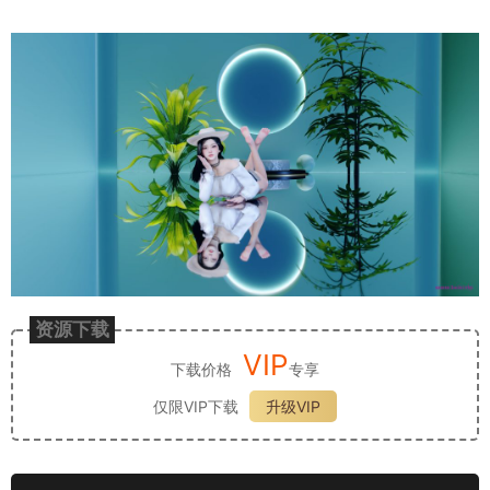
资源下载
VIP
下载价格
专享
仅限VIP下载
升级VIP