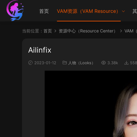
首页
VAM资源（VAM Resource）
其
当前位置：
首页
资源中心（Resource Center）
VAM（V
Ailinfix
2023-01-12
人物（Looks）
3.38k
55