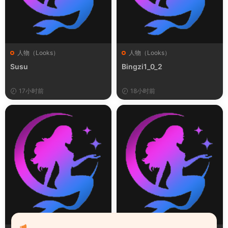
人物（Looks）
人物（Looks）
Susu
Bingzi1_0_2
17小时前
18小时前