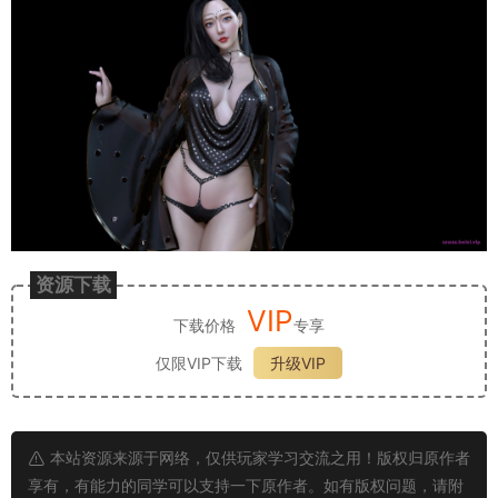
资源下载
VIP
下载价格
专享
仅限VIP下载
升级VIP
本站资源来源于网络，仅供玩家学习交流之用！版权归原作者
享有，有能力的同学可以支持一下原作者。如有版权问题，请附