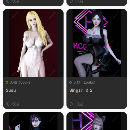
2天前
2天前
人物（Looks）
人物（Looks）
Susu
Bingzi1_0_2
2天前
3天前