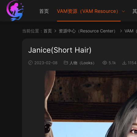
首页
VAM资源（VAM Resource）
其
当前位置：
首页
资源中心（Resource Center）
VAM（V
Janice(Short Hair)
2023-02-08
人物（Looks）
5.1k
1154