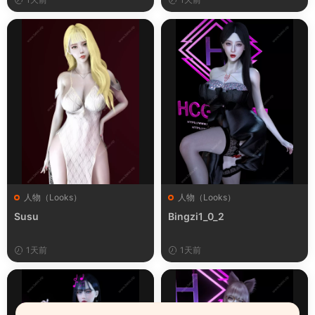
人物（Looks）
人物（Looks）
Susu
Bingzi1_0_2
1天前
1天前