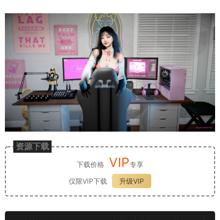
资源下载
VIP
下载价格
专享
仅限VIP下载
升级VIP