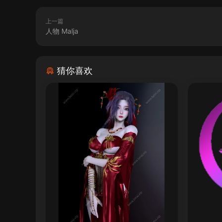
上一篇
人物 Malja
猜你喜欢