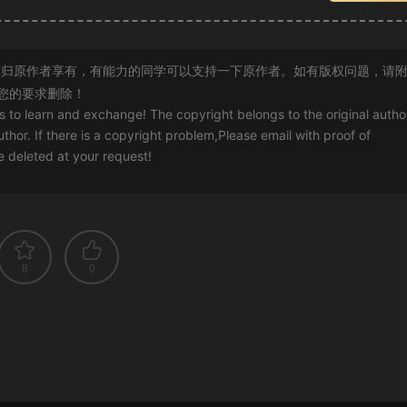
归原作者享有，有能力的同学可以支持一下原作者。如有版权问题，请
您的要求删除！
rs to learn and exchange! The copyright belongs to the original autho
uthor. If there is a copyright problem,Please email with proof of
 be deleted at your request!
8
0