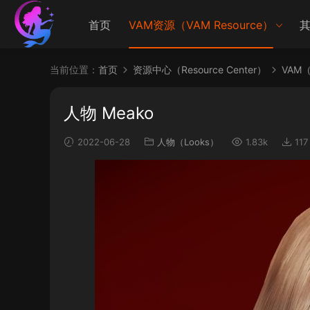
首页
VAM资源（VAM Resource）
其
当前位置：
首页
资源中心（Resource Center）
VAM（V
人物 Meako
2022-06-28
人物（Looks）
1.83k
117