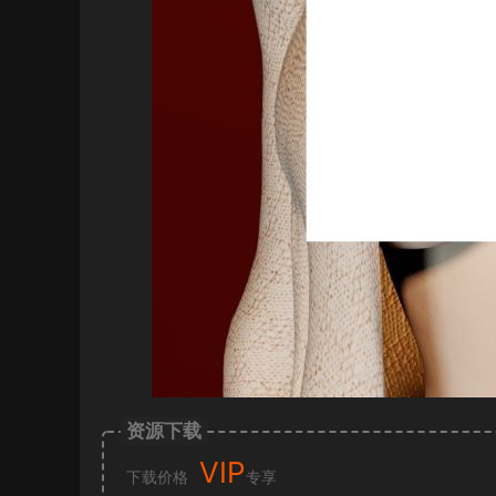
资源下载
VIP
下载价格
专享