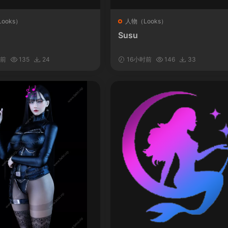
ooks）
人物（Looks）
Susu
时前
135
24
16小时前
146
33