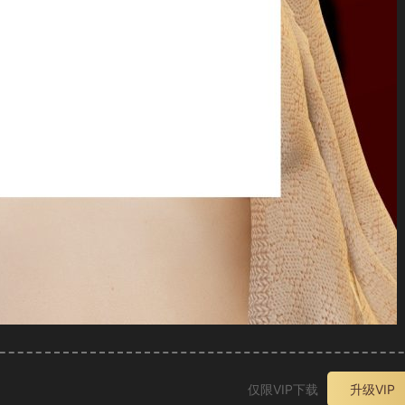
仅限VIP下载
升级VIP