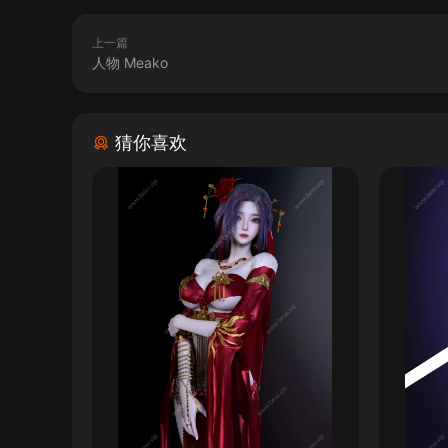
上一篇
人物 Meako
猜你喜欢