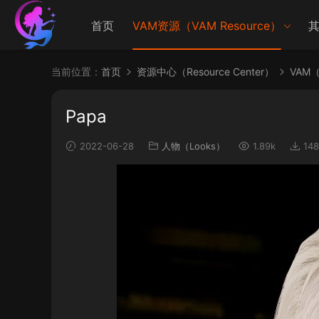
首页
VAM资源（VAM Resource）
其
当前位置：
首页
资源中心（Resource Center）
VAM（V
Papa
2022-06-28
人物（Looks）
1.89k
148