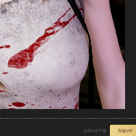
仅限VIP下载
升级VIP