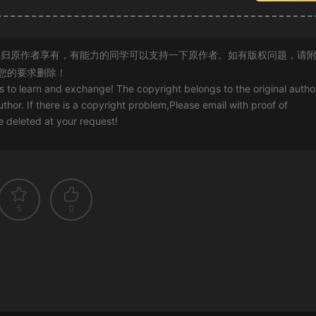
归原作者享有，有能力的同学可以支持一下原作者。如有版权问题，请
您的要求删除！
rs to learn and exchange! The copyright belongs to the original autho
uthor. If there is a copyright problem,Please email with proof of
 be deleted at your request!
5
0