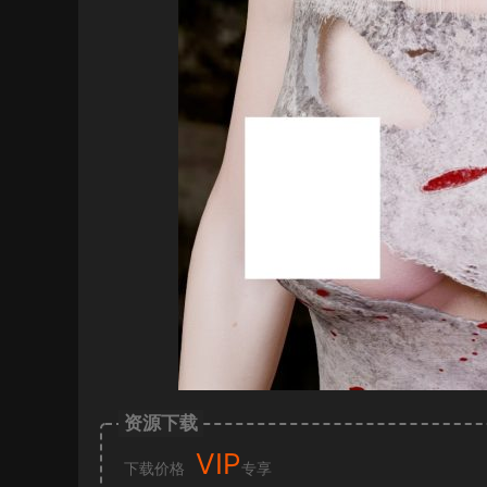
资源下载
VIP
下载价格
专享