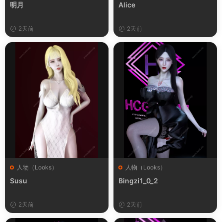
明月
Alice
2天前
2天前
人物（Looks）
人物（Looks）
Susu
Bingzi1_0_2
2天前
2天前