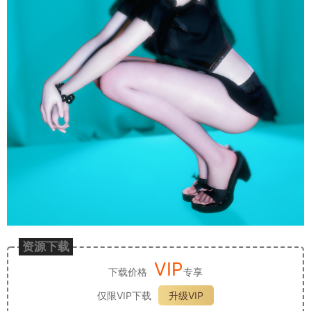
资源下载
VIP
下载价格
专享
仅限VIP下载
升级VIP