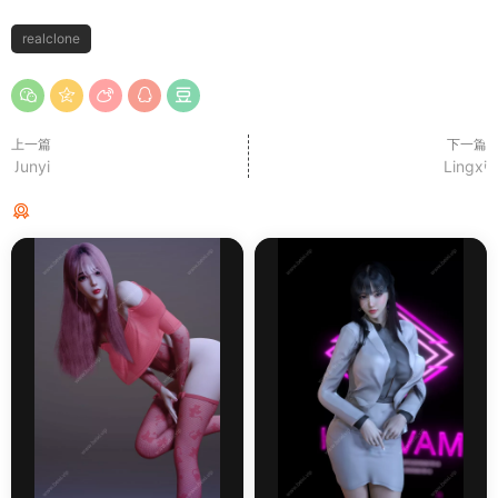
realclone
上一篇
下一篇
Junyi
Lingxi
猜你喜欢