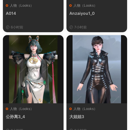
人物（Looks）
人物（Looks）
A014
Anzaiyou1_0
6小时前
7小时前
人物（Looks）
人物（Looks）
公孙离3_4
大姐姐3