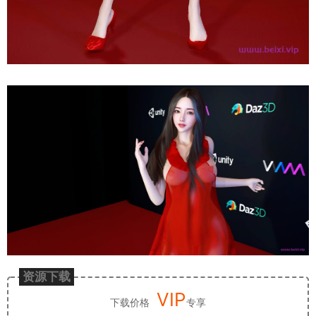
资源下载
VIP
下载价格
专享