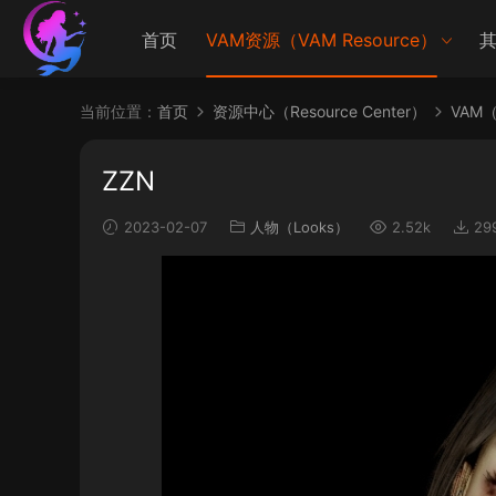
首页
VAM资源（VAM Resource）
其
当前位置：
首页
资源中心（Resource Center）
VAM（V
ZZN
2023-02-07
人物（Looks）
2.52k
29